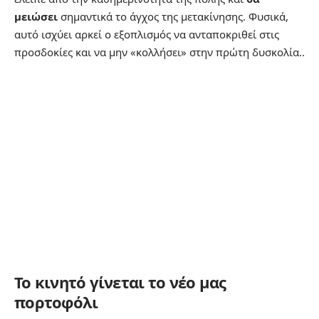
μειώσει
σημαντικά το άγχος της μετακίνησης. Φυσικά,
αυτό ισχύει αρκεί ο εξοπλισμός να ανταποκριθεί στις
προσδοκίες και να μην «κολλήσει» στην πρώτη δυσκολία..
Το κινητό γίνεται το νέο μας
πορτοφόλι