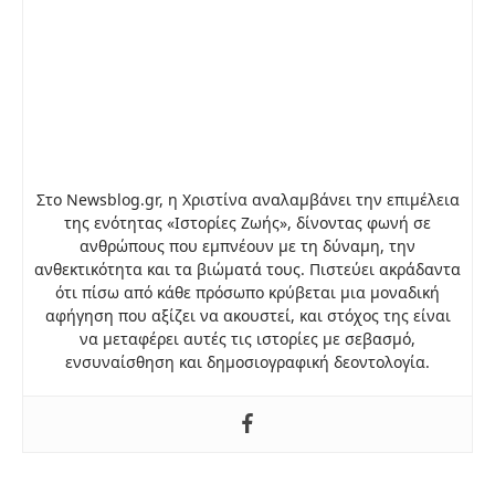
Στο Newsblog.gr, η Χριστίνα αναλαμβάνει την επιμέλεια
της ενότητας «Ιστορίες Ζωής», δίνοντας φωνή σε
ανθρώπους που εμπνέουν με τη δύναμη, την
ανθεκτικότητα και τα βιώματά τους. Πιστεύει ακράδαντα
ότι πίσω από κάθε πρόσωπο κρύβεται μια μοναδική
αφήγηση που αξίζει να ακουστεί, και στόχος της είναι
να μεταφέρει αυτές τις ιστορίες με σεβασμό,
ενσυναίσθηση και δημοσιογραφική δεοντολογία.