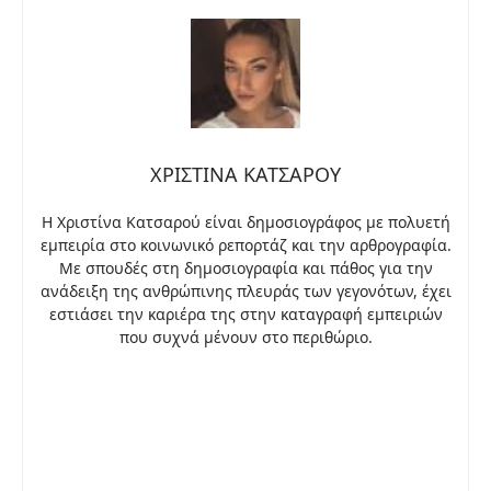
ΧΡΙΣΤΙΝΑ ΚΑΤΣΑΡΟΥ
Η Χριστίνα Κατσαρού είναι δημοσιογράφος με πολυετή
εμπειρία στο κοινωνικό ρεπορτάζ και την αρθρογραφία.
Με σπουδές στη δημοσιογραφία και πάθος για την
ανάδειξη της ανθρώπινης πλευράς των γεγονότων, έχει
εστιάσει την καριέρα της στην καταγραφή εμπειριών
που συχνά μένουν στο περιθώριο.