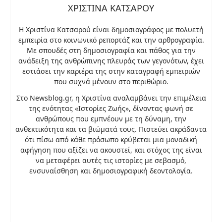
ΧΡΙΣΤΙΝΑ ΚΑΤΣΑΡΟΥ
Η Χριστίνα Κατσαρού είναι δημοσιογράφος με πολυετή
εμπειρία στο κοινωνικό ρεπορτάζ και την αρθρογραφία.
Με σπουδές στη δημοσιογραφία και πάθος για την
ανάδειξη της ανθρώπινης πλευράς των γεγονότων, έχει
εστιάσει την καριέρα της στην καταγραφή εμπειριών
που συχνά μένουν στο περιθώριο.
Στο Newsblog.gr, η Χριστίνα αναλαμβάνει την επιμέλεια
της ενότητας «Ιστορίες Ζωής», δίνοντας φωνή σε
ανθρώπους που εμπνέουν με τη δύναμη, την
ανθεκτικότητα και τα βιώματά τους. Πιστεύει ακράδαντα
ότι πίσω από κάθε πρόσωπο κρύβεται μια μοναδική
αφήγηση που αξίζει να ακουστεί, και στόχος της είναι
να μεταφέρει αυτές τις ιστορίες με σεβασμό,
ενσυναίσθηση και δημοσιογραφική δεοντολογία.