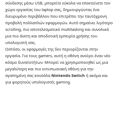
σύνδεσης μέσω USB, μπορείτε εύκολα να επεκτείνετε τον
χώρο εργασίας του laptop σας, δημιουργώντας ένα
διευρυμένο περιβάλλον που επιτρέπει την ταυτόχρονη
προβολή πολλαπλών εφαρμογών. Αυτό σημαίνει λιγότερο
scrolling, πιο αποτελεσματικό multitasking και συνολικά
μια πιο άνετη και αποδοτική εμπειρία χρήσης του
υπολογιστή σας.
Ωστόσο, οι εφαρμογές της δεν περιορίζονται στην
εργασία. Για τους gamers, αυτή η οθόνη ανοίγει έναν νέο
κόσμο δυνατοτήτων. Μπορεί να χρησιμοποιηθεί ως μια
μεγαλύτερη και πιο εντυπωσιακή οθόνη για την
αγαπημένη σας κονσόλα
Nintendo Switch
ή ακόμα και
για φορητούς υπολογιστές gaming.