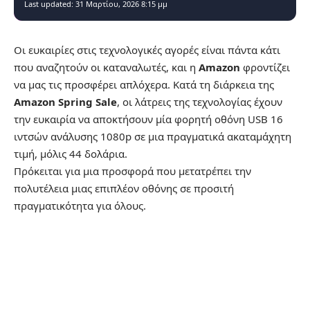
Last updated: 31 Μαρτίου, 2026 8:15 μμ
Οι ευκαιρίες στις τεχνολογικές αγορές είναι πάντα κάτι
που αναζητούν οι καταναλωτές, και η
Amazon
φροντίζει
να μας τις προσφέρει απλόχερα. Κατά τη διάρκεια της
Amazon Spring Sale
, οι λάτρεις της τεχνολογίας έχουν
την ευκαιρία να αποκτήσουν μία φορητή οθόνη USB 16
ιντσών ανάλυσης 1080p σε μια πραγματικά ακαταμάχητη
τιμή, μόλις 44 δολάρια.
Πρόκειται για μια προσφορά που μετατρέπει την
πολυτέλεια μιας επιπλέον οθόνης σε προσιτή
πραγματικότητα για όλους.