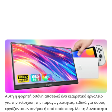
Αυτή η φορητή οθόνη αποτελεί ένα εξαιρετικό εργαλείο
για την ενίσχυση της παραγωγικότητας, ειδικά για όσους
εργάζονται εν κινήσει ή από απόσταση. Με τη δυνατότητα