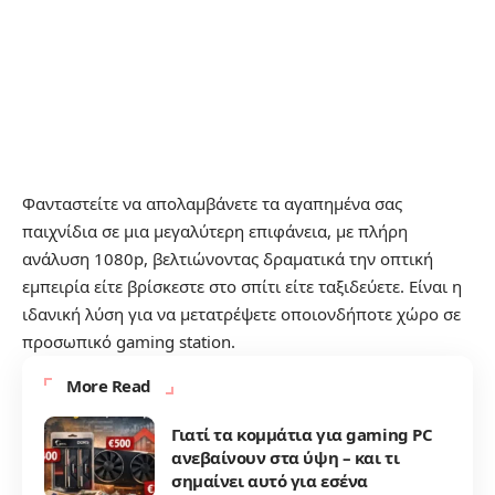
Φανταστείτε να απολαμβάνετε τα αγαπημένα σας
παιχνίδια σε μια μεγαλύτερη επιφάνεια, με πλήρη
ανάλυση 1080p, βελτιώνοντας δραματικά την οπτική
εμπειρία είτε βρίσκεστε στο σπίτι είτε ταξιδεύετε. Είναι η
ιδανική λύση για να μετατρέψετε οποιονδήποτε χώρο σε
προσωπικό gaming station.
More Read
Γιατί τα κομμάτια για gaming PC
ανεβαίνουν στα ύψη – και τι
σημαίνει αυτό για εσένα