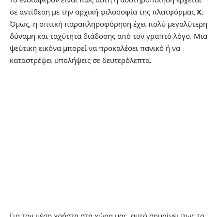
σε αντίθεση με την αρχική φιλοσοφία της πλατφόρμας
X
.
Όμως, η οπτική παραπληροφόρηση έχει πολύ μεγαλύτερη
δύναμη και ταχύτητα διάδοσης από τον γραπτό λόγο. Μια
ψεύτικη εικόνα μπορεί να προκαλέσει πανικό ή να
καταστρέψει υπολήψεις σε δευτερόλεπτα.
Για τον μέσο χρήστη στη χώρα μας, αυτό σημαίνει πως το