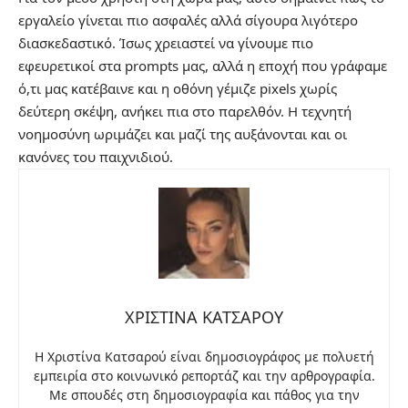
εργαλείο γίνεται πιο ασφαλές αλλά σίγουρα λιγότερο
διασκεδαστικό. Ίσως χρειαστεί να γίνουμε πιο
εφευρετικοί στα prompts μας, αλλά η εποχή που γράφαμε
ό,τι μας κατέβαινε και η οθόνη γέμιζε pixels χωρίς
δεύτερη σκέψη, ανήκει πια στο παρελθόν. Η τεχνητή
νοημοσύνη ωριμάζει και μαζί της αυξάνονται και οι
κανόνες του παιχνιδιού.
ΧΡΙΣΤΙΝΑ ΚΑΤΣΑΡΟΥ
Η Χριστίνα Κατσαρού είναι δημοσιογράφος με πολυετή
εμπειρία στο κοινωνικό ρεπορτάζ και την αρθρογραφία.
Με σπουδές στη δημοσιογραφία και πάθος για την