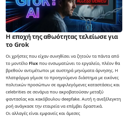
Η εποχή της αθωότητας τελείωσε για
το Grok
Οι χρήστες που είχαν συνηθίσει να ζητούν τα πάντα από
το μοντέλο
Flux
που ενσωματώνει το εργαλείο, πλέον θα
βρεθούν αντιμέτωποι με αυστηρά μηνύματα άρνησης. Η
πλατφόρμα γέμισε το προηγούμενο διάστημα με εικόνες
πολιτικών προσώπων σε αμφιλεγόμενες καταστάσεις και
celebrities σε σενάρια που ακροβατούσαν μεταξύ
φαντασίας και κακόβουλου deepfake. Αυτή η ανεξέλεγκτη
ροή ανάγκασε την εταιρεία να επέμβει δραστικά.
Οι αλλαγές είναι εμφανείς και άμεσες