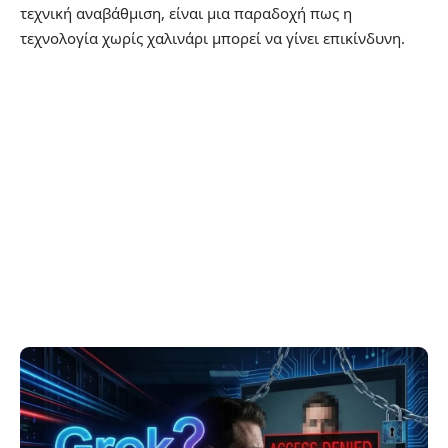
τεχνική αναβάθμιση, είναι μια παραδοχή πως η
τεχνολογία χωρίς χαλινάρι μπορεί να γίνει επικίνδυνη.