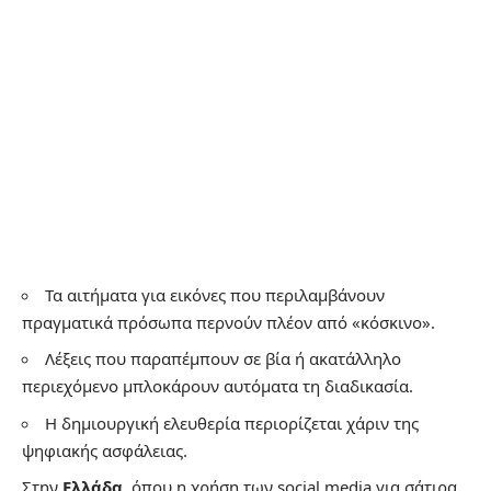
Τα αιτήματα για εικόνες που περιλαμβάνουν
πραγματικά πρόσωπα περνούν πλέον από «κόσκινο».
Λέξεις που παραπέμπουν σε βία ή ακατάλληλο
περιεχόμενο μπλοκάρουν αυτόματα τη διαδικασία.
Η δημιουργική ελευθερία περιορίζεται χάριν της
ψηφιακής ασφάλειας.
Στην
Ελλάδα
, όπου η χρήση των social media για σάτιρα