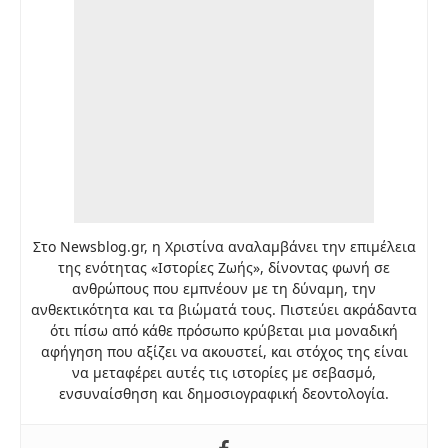
Στο Newsblog.gr, η Χριστίνα αναλαμβάνει την επιμέλεια
της ενότητας «Ιστορίες Ζωής», δίνοντας φωνή σε
ανθρώπους που εμπνέουν με τη δύναμη, την
ανθεκτικότητα και τα βιώματά τους. Πιστεύει ακράδαντα
ότι πίσω από κάθε πρόσωπο κρύβεται μια μοναδική
αφήγηση που αξίζει να ακουστεί, και στόχος της είναι
να μεταφέρει αυτές τις ιστορίες με σεβασμό,
ενσυναίσθηση και δημοσιογραφική δεοντολογία.