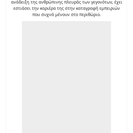
ανάδειξη της ανθρώπινης πλευράς των γεγονότων, έχει
εστιάσει την καριέρα της στην καταγραφή εμπειριών
που συχνά μένουν στο περιθώριο.