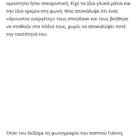
ομοιότητα ήταν σοκαριστική. Είχε τα ίδια γλυκά μάτια και
την ίδια ηρεμία στη φωνή. Μας αποκάλυψε ότι ένας
«άγνωστος ευεργέτης» τους σπούδασε και τους βοήθησε
να σταθούν στα πόδια τους, χωρίς να αποκαλύψει ποτέ
την ταυτότητά του.
Όταν του δείξαμε τη φωτογραφία του παππού Γιάννη,