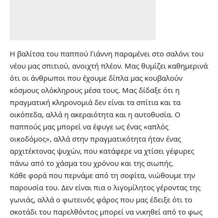
Η βαλίτσα του παππού Γιάννη παραμένει στο σαλόνι του
νέου μας σπιτιού, ανοιχτή πλέον. Μας θυμίζει καθημερινά
ότι οι άνθρωποι που έχουμε δίπλα μας κουβαλούν
κόσμους ολόκληρους μέσα τους. Μας δίδαξε ότι η
πραγματική κληρονομιά δεν είναι τα σπίτια και τα
οικόπεδα, αλλά η ακεραιότητα και η αυτοθυσία. Ο
παππούς μας μπορεί να έφυγε ως ένας «απλός
οικοδόμος», αλλά στην πραγματικότητα ήταν ένας
αρχιτέκτονας ψυχών, που κατάφερε να χτίσει γέφυρες
πάνω από το χάσμα του χρόνου και της σιωπής.
Κάθε φορά που περνάμε από τη σοφίτα, νιώθουμε την
παρουσία του. Δεν είναι πια ο λιγομίλητος γέροντας της
γωνιάς, αλλά ο φωτεινός φάρος που μας έδειξε ότι το
σκοτάδι του παρελθόντος μπορεί να νικηθεί από το φως