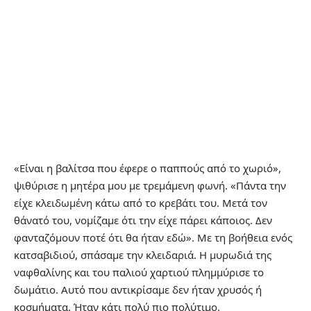
«Είναι η βαλίτσα που έφερε ο παππούς από το χωριό»,
ψιθύρισε η μητέρα μου με τρεμάμενη φωνή. «Πάντα την
είχε κλειδωμένη κάτω από το κρεβάτι του. Μετά τον
θάνατό του, νομίζαμε ότι την είχε πάρει κάποιος. Δεν
φανταζόμουν ποτέ ότι θα ήταν εδώ». Με τη βοήθεια ενός
κατσαβιδιού, σπάσαμε την κλειδαριά. Η μυρωδιά της
ναφθαλίνης και του παλιού χαρτιού πλημμύρισε το
δωμάτιο. Αυτό που αντικρίσαμε δεν ήταν χρυσός ή
κοσμήματα. Ήταν κάτι πολύ πιο πολύτιμο.