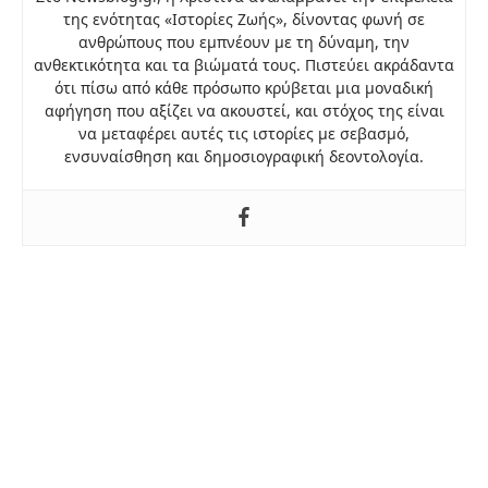
της ενότητας «Ιστορίες Ζωής», δίνοντας φωνή σε
ανθρώπους που εμπνέουν με τη δύναμη, την
ανθεκτικότητα και τα βιώματά τους. Πιστεύει ακράδαντα
ότι πίσω από κάθε πρόσωπο κρύβεται μια μοναδική
αφήγηση που αξίζει να ακουστεί, και στόχος της είναι
να μεταφέρει αυτές τις ιστορίες με σεβασμό,
ενσυναίσθηση και δημοσιογραφική δεοντολογία.