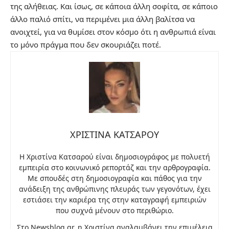
της αλήθειας. Και ίσως, σε κάποια άλλη σοφίτα, σε κάποιο
άλλο παλιό σπίτι, να περιμένει μια άλλη βαλίτσα να
ανοιχτεί, για να θυμίσει στον κόσμο ότι η ανθρωπιά είναι
το μόνο πράγμα που δεν σκουριάζει ποτέ.
ΧΡΙΣΤΙΝΑ ΚΑΤΣΑΡΟΥ
Η Χριστίνα Κατσαρού είναι δημοσιογράφος με πολυετή
εμπειρία στο κοινωνικό ρεπορτάζ και την αρθρογραφία.
Με σπουδές στη δημοσιογραφία και πάθος για την
ανάδειξη της ανθρώπινης πλευράς των γεγονότων, έχει
εστιάσει την καριέρα της στην καταγραφή εμπειριών
που συχνά μένουν στο περιθώριο.
Στο Newsblog.gr, η Χριστίνα αναλαμβάνει την επιμέλεια