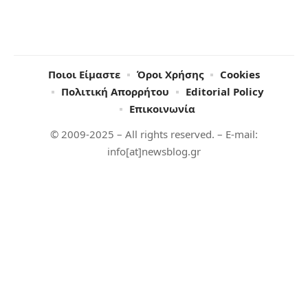
Ποιοι Είμαστε
Όροι Χρήσης
Cookies
Πολιτική Απορρήτου
Editorial Policy
Επικοινωνία
© 2009-2025 – All rights reserved. – E-mail:
info[at]newsblog.gr