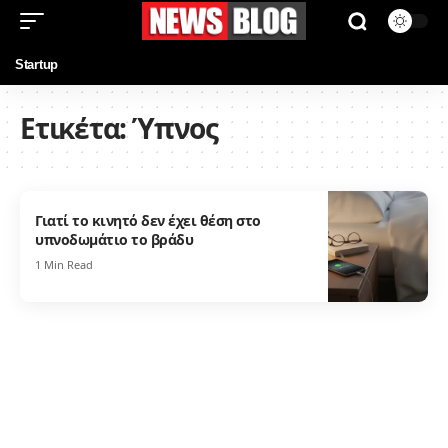
Startup
Ετικέτα:
Ύπνος
Γιατί το κινητό δεν έχει θέση στο
υπνοδωμάτιο το βράδυ
1 Min Read