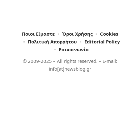
Ποιοι Είμαστε
Όροι Χρήσης
Cookies
Πολιτική Απορρήτου
Editorial Policy
Επικοινωνία
© 2009-2025 – All rights reserved. – E-mail:
info[at]newsblog.gr