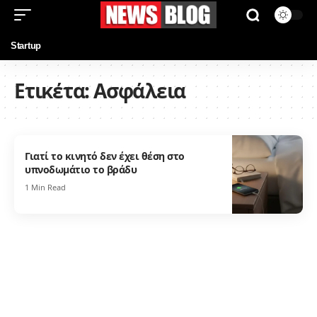
Startup
Ετικέτα:
Ασφάλεια
Γιατί το κινητό δεν έχει θέση στο
υπνοδωμάτιο το βράδυ
1 Min Read