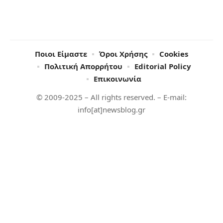
Ποιοι Είμαστε
Όροι Χρήσης
Cookies
Πολιτική Απορρήτου
Editorial Policy
Επικοινωνία
© 2009-2025 – All rights reserved. – E-mail:
info[at]newsblog.gr