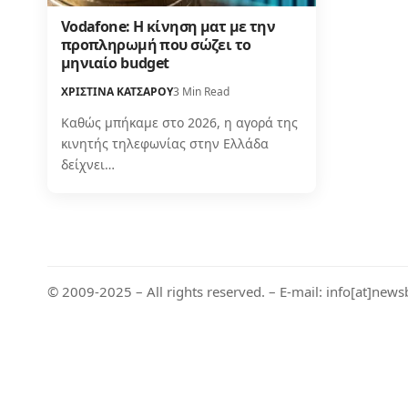
Vodafone: Η κίνηση ματ με την
προπληρωμή που σώζει το
μηνιαίο budget
ΧΡΙΣΤΙΝΑ ΚΑΤΣΑΡΟΥ
3 Min Read
Καθώς μπήκαμε στο 2026, η αγορά της
κινητής τηλεφωνίας στην Ελλάδα
δείχνει…
© 2009-2025 – All rights reserved. – E-mail: info[at]news