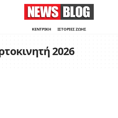
ΚΕΝΤΡΙΚΗ
ΙΣΤΟΡΙΕΣ ΖΩΗΣ
ρτοκινητή 2026