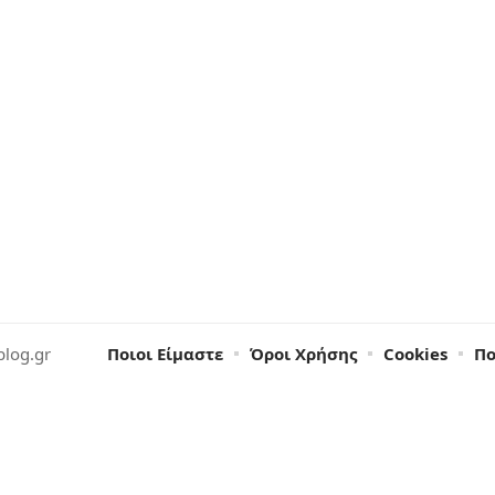
blog.gr
Ποιοι Είμαστε
Όροι Χρήσης
Cookies
Πο