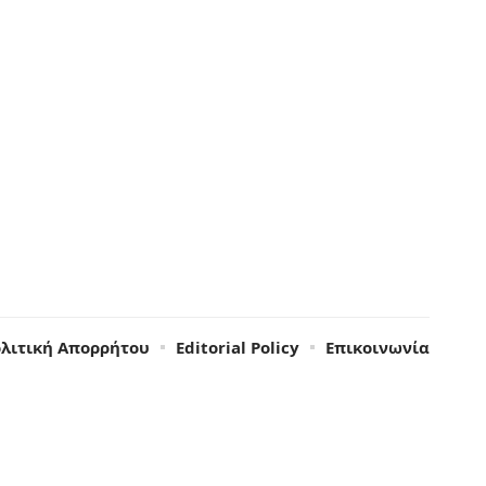
λιτική Απορρήτου
Editorial Policy
Επικοινωνία