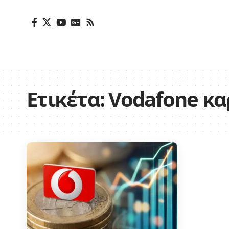
Ετικέτα:
Vodafone κα