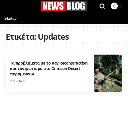
Startup
Ετικέτα:
Updates
Τα προβλήματα με το Ray Reconstruction
και τον φωτισμό στο Crimson Desert
παραμένουν
2 Min Read