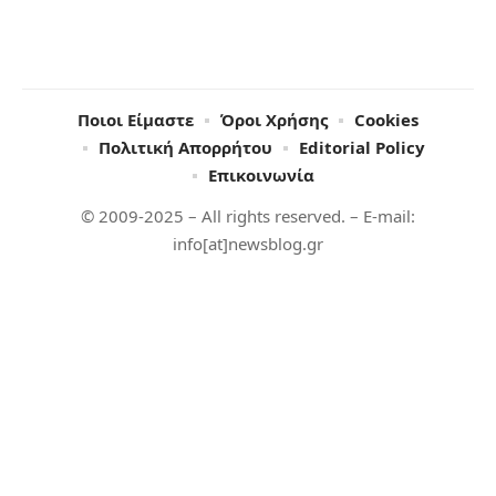
Ποιοι Είμαστε
Όροι Χρήσης
Cookies
Πολιτική Απορρήτου
Editorial Policy
Επικοινωνία
© 2009-2025 – All rights reserved. – E-mail:
info[at]newsblog.gr