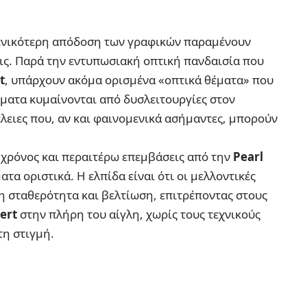
 γενικότερη απόδοση των γραφικών παραμένουν
ις. Παρά την εντυπωσιακή οπτική πανδαισία που
t
, υπάρχουν ακόμα ορισμένα «οπτικά θέματα» που
ματα κυμαίνονται από δυσλειτουργίες στον
λειες που, αν και φαινομενικά ασήμαντες, μπορούν
ς χρόνος και περαιτέρω επεμβάσεις από την
Pearl
τα οριστικά. Η ελπίδα είναι ότι οι μελλοντικές
 σταθερότητα και βελτίωση, επιτρέποντας στους
ert
στην πλήρη του αίγλη, χωρίς τους τεχνικούς
τη στιγμή.