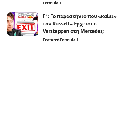
Formula 1
F1: Το παρασκήνιο που «καίει»
τον Russell – Έρχεται ο
Verstappen στη Mercedes;
Featured
Formula 1