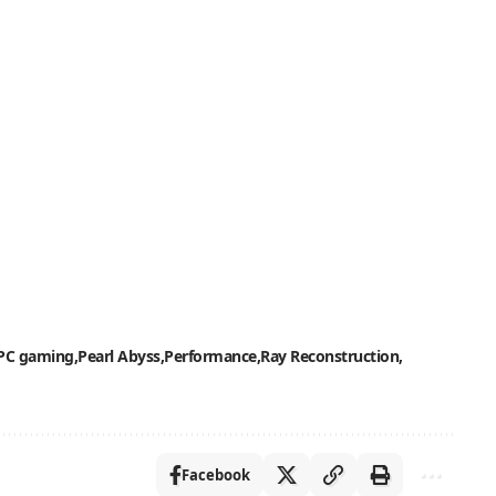
PC gaming
Pearl Abyss
Performance
Ray Reconstruction
Facebook