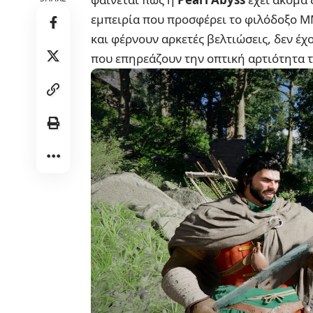
εμπειρία που προσφέρει το φιλόδοξο M
και φέρνουν αρκετές βελτιώσεις, δεν έ
που επηρεάζουν την οπτική αρτιότητα τ