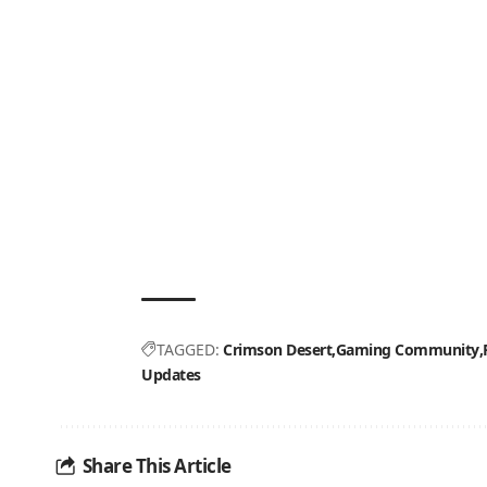
TAGGED:
Crimson Desert
Gaming Community
Updates
Share This Article