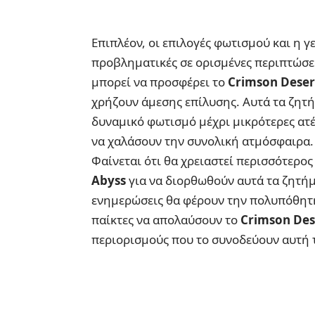
Επιπλέον, οι επιλογές φωτισμού και η
προβληματικές σε ορισμένες περιπτώσε
μπορεί να προσφέρει το
Crimson Deser
χρήζουν άμεσης επίλυσης. Αυτά τα ζητή
δυναμικό φωτισμό μέχρι μικρότερες ατέ
να χαλάσουν την συνολική ατμόσφαιρα.
Φαίνεται ότι θα χρειαστεί περισσότερο
Abyss
για να διορθωθούν αυτά τα ζητήμα
ενημερώσεις θα φέρουν την πολυπόθητη
παίκτες να απολαύσουν το
Crimson Des
περιορισμούς που το συνοδεύουν αυτή 