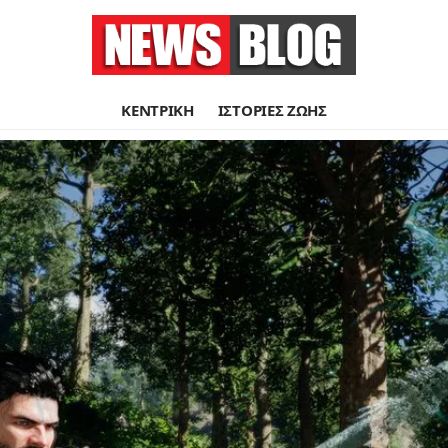
ΚΕΝΤΡΙΚΗ
ΙΣΤΟΡΙΕΣ ΖΩΗΣ