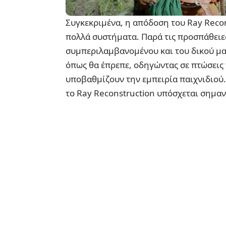
Συγκεκριμένα, η απόδοση του Ray Recon
πολλά συστήματα. Παρά τις προσπάθειες
συμπεριλαμβανομένου και του δικού μας
όπως θα έπρεπε, οδηγώντας σε πτώσεις
υποβαθμίζουν την εμπειρία παιχνιδιού.
το Ray Reconstruction υπόσχεται σημα