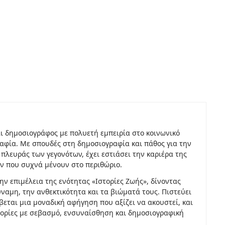
ι δημοσιογράφος με πολυετή εμπειρία στο κοινωνικό
αφία. Με σπουδές στη δημοσιογραφία και πάθος για την
πλευράς των γεγονότων, έχει εστιάσει την καριέρα της
ν που συχνά μένουν στο περιθώριο.
ην επιμέλεια της ενότητας «Ιστορίες Ζωής», δίνοντας
αμη, την ανθεκτικότητα και τα βιώματά τους. Πιστεύει
εται μια μοναδική αφήγηση που αξίζει να ακουστεί, και
στορίες με σεβασμό, ενσυναίσθηση και δημοσιογραφική