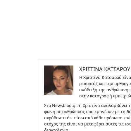
ΧΡΙΣΤΙΝΑ ΚΑΤΣΑΡΟΥ
Η Χριστίνα Κατσαρού είνα
ρεπορτάζ και την αρθρογρ
ανάδειξη της ανθρώπινης 
στην καταγραφή εμπειριώ
Στο Newsblog.gr, η Χριστίνα αναλαμβάνει τ
φωνή σε ανθρώπους που εμπνέουν με τη δύν
ακράδαντα ότι πίσω από κάθε πρόσωπο κρύβ
στόχος της είναι να μεταφέρει αυτές τις ι
δεοντολογία.