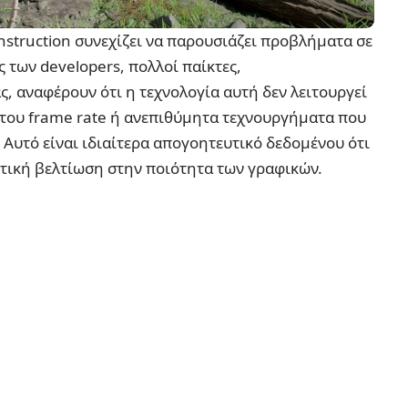
struction συνεχίζει να παρουσιάζει προβλήματα σε
 των developers, πολλοί παίκτες,
, αναφέρουν ότι η τεχνολογία αυτή δεν λειτουργεί
 του frame rate ή ανεπιθύμητα τεχνουργήματα που
 Αυτό είναι ιδιαίτερα απογοητευτικό δεδομένου ότι
ντική βελτίωση στην ποιότητα των γραφικών.