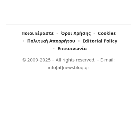
Ποιοι Είμαστε
Όροι Χρήσης
Cookies
Πολιτική Απορρήτου
Editorial Policy
Επικοινωνία
© 2009-2025 – All rights reserved. – E-mail:
info[at]newsblog.gr