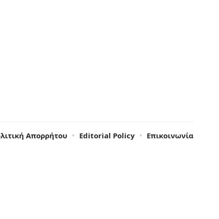
λιτική Απορρήτου
Editorial Policy
Επικοινωνία