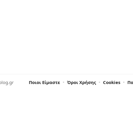
blog.gr
Ποιοι Είμαστε
Όροι Χρήσης
Cookies
Πο