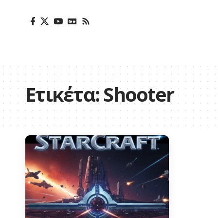
Ετικέτα:
Shooter