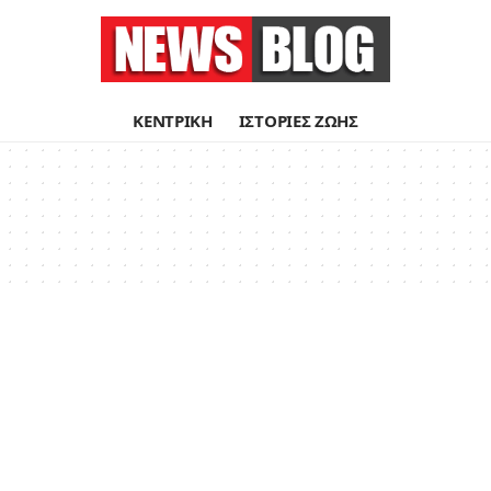
ΚΕΝΤΡΙΚΗ
ΙΣΤΟΡΙΕΣ ΖΩΗΣ