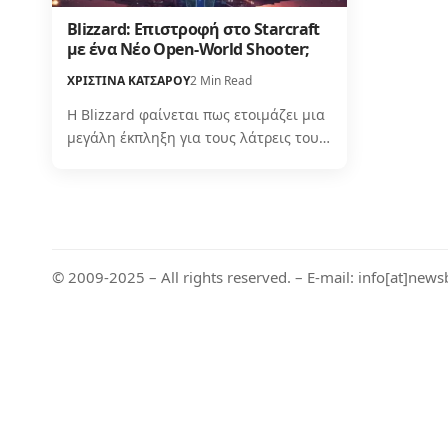
Blizzard: Επιστροφή στο Starcraft
με ένα Νέο Open-World Shooter;
ΧΡΙΣΤΙΝΑ ΚΑΤΣΑΡΟΥ
2 Min Read
Η Blizzard φαίνεται πως ετοιμάζει μια
μεγάλη έκπληξη για τους λάτρεις του…
© 2009-2025 – All rights reserved. – E-mail: info[at]news