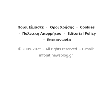
Ποιοι Είμαστε
Όροι Χρήσης
Cookies
Πολιτική Απορρήτου
Editorial Policy
Επικοινωνία
© 2009-2025 – All rights reserved. – E-mail:
info[at]newsblog.gr