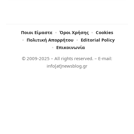
Ποιοι Είμαστε
Όροι Χρήσης
Cookies
Πολιτική Απορρήτου
Editorial Policy
Επικοινωνία
© 2009-2025 – All rights reserved. – E-mail:
info[at]newsblog.gr