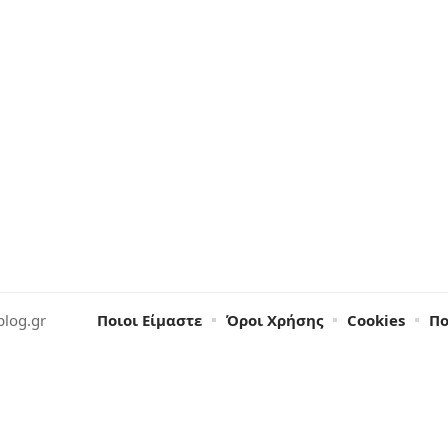
blog.gr
Ποιοι Είμαστε
Όροι Χρήσης
Cookies
Πο