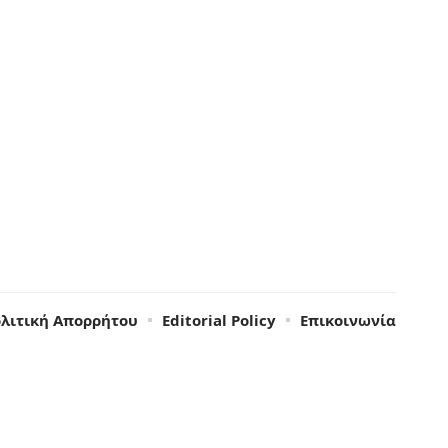
λιτική Απορρήτου
Editorial Policy
Επικοινωνία