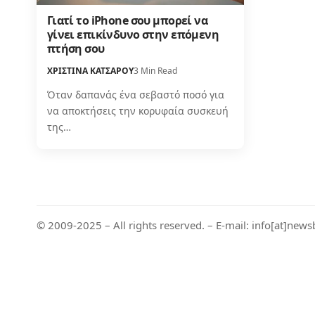
Γιατί το iPhone σου μπορεί να
γίνει επικίνδυνο στην επόμενη
πτήση σου
ΧΡΙΣΤΙΝΑ ΚΑΤΣΑΡΟΥ
3 Min Read
Όταν δαπανάς ένα σεβαστό ποσό για
να αποκτήσεις την κορυφαία συσκευή
της…
© 2009-2025 – All rights reserved. – E-mail: info[at]news