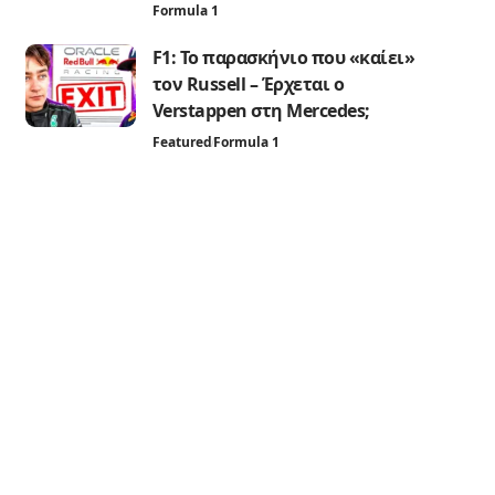
Formula 1
F1: Το παρασκήνιο που «καίει»
τον Russell – Έρχεται ο
Verstappen στη Mercedes;
Featured
Formula 1