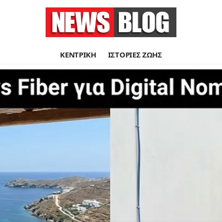
ΚΕΝΤΡΙΚΗ
ΙΣΤΟΡΙΕΣ ΖΩΗΣ