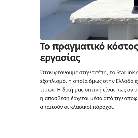
Το πραγματικό κόστο
εργασίας
Όταν φτάνουμε στην τσέπη, το Starlink 
εξοπλισμό, η οποία όμως στην Ελλάδα έχ
τιμών. Η δική μας οπτική είναι πως αν σ
η απόσβεση έρχεται μέσα από την αποφ
απαιτούν οι κλασικοί πάροχοι.