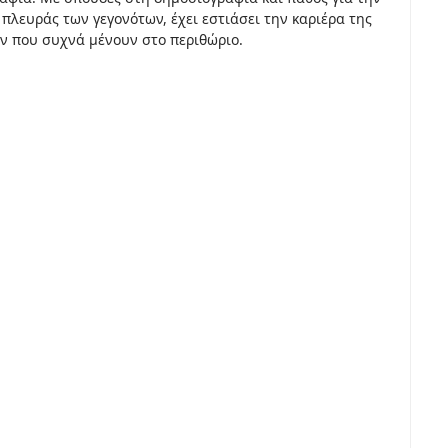
πλευράς των γεγονότων, έχει εστιάσει την καριέρα της
ν που συχνά μένουν στο περιθώριο.