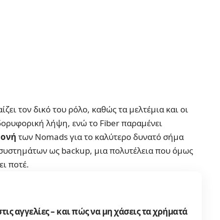
ίζει τον δικό του ρόλο, καθώς τα μελτέμια και οι
δορυφορική λήψη, ενώ το Fiber παραμένει
μονή
των Nomads για το καλύτερο δυνατό σήμα
 συστημάτων ως backup, μια πολυτέλεια που όμως
ει ποτέ.
στις αγγελίες – και πώς να μη χάσεις τα χρήματά