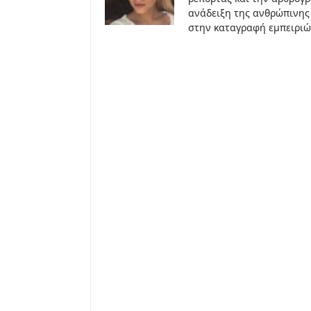
ανάδειξη της ανθρώπινης 
στην καταγραφή εμπειριώ