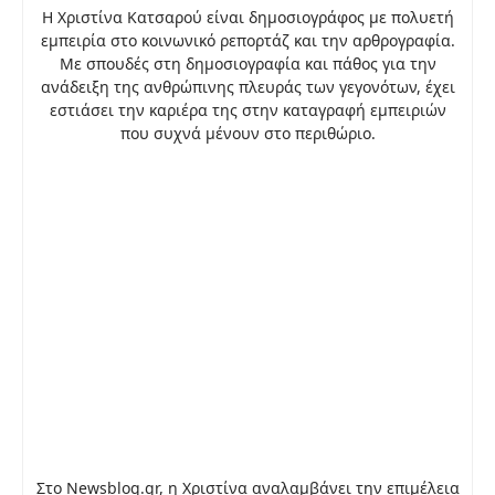
Η Χριστίνα Κατσαρού είναι δημοσιογράφος με πολυετή
εμπειρία στο κοινωνικό ρεπορτάζ και την αρθρογραφία.
Με σπουδές στη δημοσιογραφία και πάθος για την
ανάδειξη της ανθρώπινης πλευράς των γεγονότων, έχει
εστιάσει την καριέρα της στην καταγραφή εμπειριών
που συχνά μένουν στο περιθώριο.
Στο Newsblog.gr, η Χριστίνα αναλαμβάνει την επιμέλεια