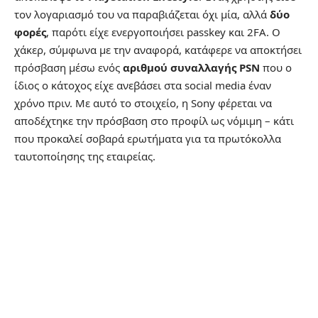
τον λογαριασμό του να παραβιάζεται όχι μία, αλλά
δύο
φορές
, παρότι είχε ενεργοποιήσει passkey και 2FA. Ο
χάκερ, σύμφωνα με την αναφορά, κατάφερε να αποκτήσει
πρόσβαση μέσω ενός
αριθμού συναλλαγής PSN
που ο
ίδιος ο κάτοχος είχε ανεβάσει στα social media έναν
χρόνο πριν. Με αυτό το στοιχείο, η Sony φέρεται να
αποδέχτηκε την πρόσβαση στο προφίλ ως νόμιμη – κάτι
που προκαλεί σοβαρά ερωτήματα για τα πρωτόκολλα
ταυτοποίησης της εταιρείας.