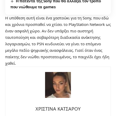
Η πατέντα της Sony που θα αλλάξει τον τρόπο
που νιώθουμε τα games
Η υπόθεση αυτή είναι ένα χαστούκι για τη Sony, που εδώ
και χρόνια προσπαθεί να χτίσει το PlayStation Network ως
έναν ασφαλή χώρο. Αν δεν υπάρξει πιο αυστηρή
ταυτοποίηση και σοβαρότερη διαδικασία ανάκτησης
λογαριασμών, το PSN κινδυνεύει να γίνει το επόμενο
μεγάλο πεδίο ψηφιακής ανασφάλειας. Γιατί όταν ένας
παίκτης δεν νιώθει προστατευμένος, το παιχνίδι έχει ήδη
χαθεί.
ΧΡΙΣΤΙΝΑ ΚΑΤΣΑΡΟΥ