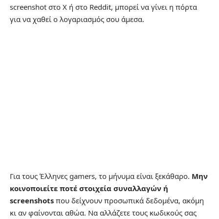
screenshot στο X ή στο Reddit, μπορεί να γίνει η πόρτα
για να χαθεί ο λογαριασμός σου άμεσα.
Για τους Έλληνες gamers, το μήνυμα είναι ξεκάθαρο.
Μην
κοινοποιείτε ποτέ στοιχεία συναλλαγών ή
screenshots
που δείχνουν προσωπικά δεδομένα, ακόμη
κι αν φαίνονται αθώα. Να αλλάζετε τους κωδικούς σας