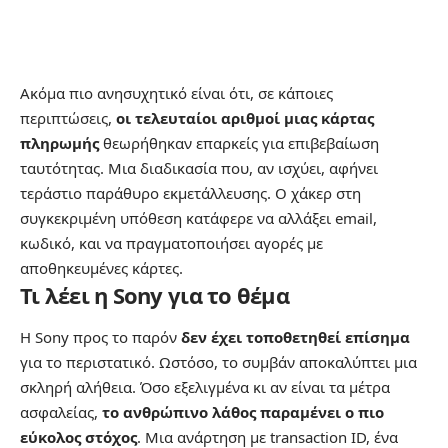
Ακόμα πιο ανησυχητικό είναι ότι, σε κάποιες
περιπτώσεις,
οι τελευταίοι αριθμοί μιας κάρτας
πληρωμής
θεωρήθηκαν επαρκείς για επιβεβαίωση
ταυτότητας. Μια διαδικασία που, αν ισχύει, αφήνει
τεράστιο παράθυρο εκμετάλλευσης. Ο χάκερ στη
συγκεκριμένη υπόθεση κατάφερε να αλλάξει email,
κωδικό, και να πραγματοποιήσει αγορές με
αποθηκευμένες κάρτες.
Τι λέει η Sony για το θέμα
Η Sony προς το παρόν
δεν έχει τοποθετηθεί επίσημα
για το περιστατικό. Ωστόσο, το συμβάν αποκαλύπτει μια
σκληρή αλήθεια. Όσο εξελιγμένα κι αν είναι τα μέτρα
ασφαλείας,
το ανθρώπινο λάθος παραμένει ο πιο
εύκολος στόχος
. Μια ανάρτηση με transaction ID, ένα