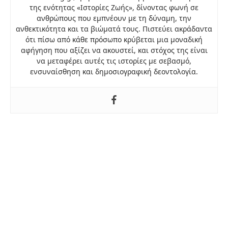
της ενότητας «Ιστορίες Ζωής», δίνοντας φωνή σε
ανθρώπους που εμπνέουν με τη δύναμη, την
ανθεκτικότητα και τα βιώματά τους. Πιστεύει ακράδαντα
ότι πίσω από κάθε πρόσωπο κρύβεται μια μοναδική
αφήγηση που αξίζει να ακουστεί, και στόχος της είναι
να μεταφέρει αυτές τις ιστορίες με σεβασμό,
ενσυναίσθηση και δημοσιογραφική δεοντολογία.