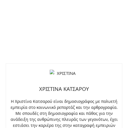
ΧΡΙΣΤΙΝΑ ΚΑΤΣΑΡΟΥ
Η Χριστίνα Κατσαρού είναι δημοσιογράφος με πολυετή
εμπειρία στο κοινωνικό ρεπορτάζ και την αρθρογραφία.
Με σπουδές στη δημοσιογραφία και πάθος για την
ανάδειξη της ανθρώπινης πλευράς των γεγονότων, έχει
εστιάσει την καριέρα της στην καταγραφή εμπειριών