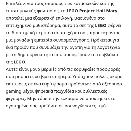
Επιπλέον, για τους οπαδούς των κατασκευών και της
επιστημονικής φαντασίας, το
LEGO Project Hail Mary
αποτελεί μια εξαιρετική επιλογή. Βασισμένο στο
επιτυχημένο μυθιστόρημα, αυτό το σετ της
LEGO
φέρνει
τη διαστημική περιπέτεια στα χέρια σας, προσφέροντας
μια μοναδική εμπειρία συναρμολόγησης. Πρόκειται για
ένα προϊόν που συνδυάζει την αγάπη για τη λογοτεχνία
με τη δημιουργικότητα που προσφέρουν τα τουβλάκια
της
LEGO
.
Αυτές είναι μόνο μερικές από τις κορυφαίες προσφορές
που μπορείτε να βρείτε σήμερα. Υπάρχουν πολλές ακόμα
εκπτώσεις σε ένα ευρύ φάσμα προϊόντων, από αξεσουάρ
gaming μέχρι ψηφιακά παιχνίδια και συλλεκτικές
φιγούρες. Μην χάσετε την ευκαιρία να αποκτήσετε τα
αγαπημένα σας προϊόντα σε ασυναγώνιστες τιμές!