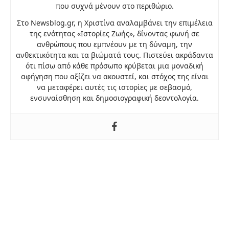
που συχνά μένουν στο περιθώριο.
Στο Newsblog.gr, η Χριστίνα αναλαμβάνει την επιμέλεια
της ενότητας «Ιστορίες Ζωής», δίνοντας φωνή σε
ανθρώπους που εμπνέουν με τη δύναμη, την
ανθεκτικότητα και τα βιώματά τους. Πιστεύει ακράδαντα
ότι πίσω από κάθε πρόσωπο κρύβεται μια μοναδική
αφήγηση που αξίζει να ακουστεί, και στόχος της είναι
να μεταφέρει αυτές τις ιστορίες με σεβασμό,
ενσυναίσθηση και δημοσιογραφική δεοντολογία.