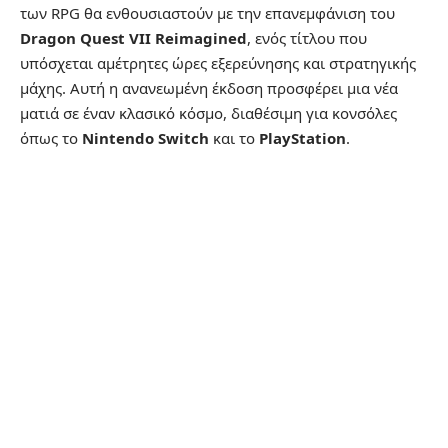
των RPG θα ενθουσιαστούν με την επανεμφάνιση του
Dragon Quest VII Reimagined
, ενός τίτλου που
υπόσχεται αμέτρητες ώρες εξερεύνησης και στρατηγικής
μάχης. Αυτή η ανανεωμένη έκδοση προσφέρει μια νέα
ματιά σε έναν κλασικό κόσμο, διαθέσιμη για κονσόλες
όπως το
Nintendo Switch
και το
PlayStation
.