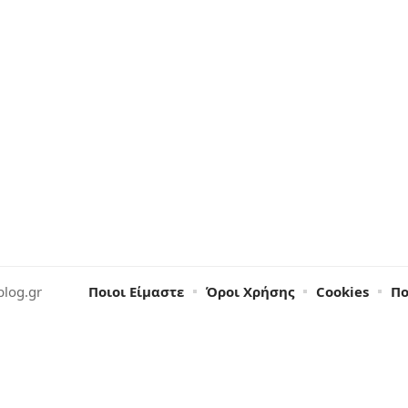
blog.gr
Ποιοι Είμαστε
Όροι Χρήσης
Cookies
Πο