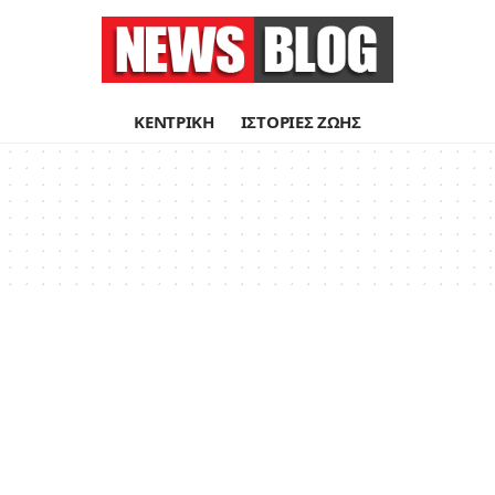
ΚΕΝΤΡΙΚΗ
ΙΣΤΟΡΙΕΣ ΖΩΗΣ