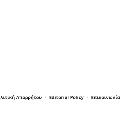
λιτική Απορρήτου
Editorial Policy
Επικοινωνία