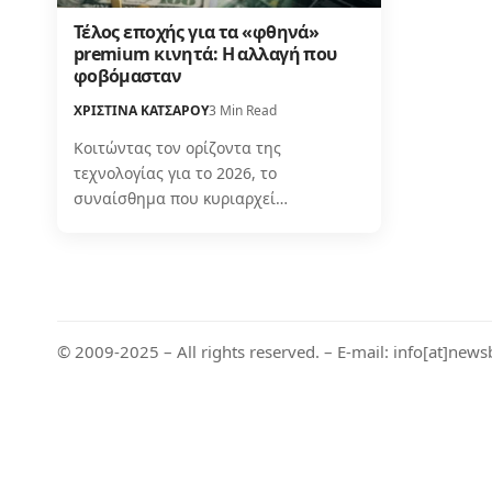
Τέλος εποχής για τα «φθηνά»
premium κινητά: Η αλλαγή που
φοβόμασταν
ΧΡΙΣΤΙΝΑ ΚΑΤΣΑΡΟΥ
3 Min Read
Κοιτώντας τον ορίζοντα της
τεχνολογίας για το 2026, το
συναίσθημα που κυριαρχεί…
© 2009-2025 – All rights reserved. – E-mail: info[at]news