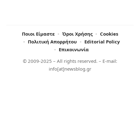
Ποιοι Είμαστε
Όροι Χρήσης
Cookies
Πολιτική Απορρήτου
Editorial Policy
Επικοινωνία
© 2009-2025 – All rights reserved. – E-mail:
info[at]newsblog.gr