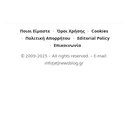
Ποιοι Είμαστε
Όροι Χρήσης
Cookies
Πολιτική Απορρήτου
Editorial Policy
Επικοινωνία
© 2009-2025 – All rights reserved. – E-mail:
info[at]newsblog.gr