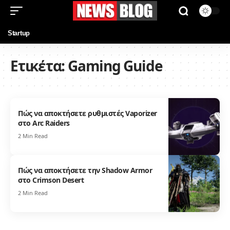
Startup
Ετικέτα:
Gaming Guide
Πώς να αποκτήσετε ρυθμιστές Vaporizer
στο Arc Raiders
2 Min Read
Πώς να αποκτήσετε την Shadow Armor
στο Crimson Desert
2 Min Read