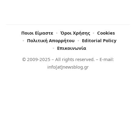
Ποιοι Είμαστε
Όροι Χρήσης
Cookies
Πολιτική Απορρήτου
Editorial Policy
Επικοινωνία
© 2009-2025 – All rights reserved. – E-mail:
info[at]newsblog.gr