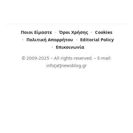
Ποιοι Είμαστε
Όροι Χρήσης
Cookies
Πολιτική Απορρήτου
Editorial Policy
Επικοινωνία
© 2009-2025 – All rights reserved. – E-mail:
info[at]newsblog.gr