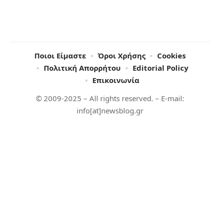
Ποιοι Είμαστε
Όροι Χρήσης
Cookies
Πολιτική Απορρήτου
Editorial Policy
Επικοινωνία
© 2009-2025 – All rights reserved. – E-mail:
info[at]newsblog.gr