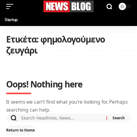
Startup
Ετικέτα:
φημολογούμενο
ζευγάρι
Oops! Nothing here
It seems we can’t find what you’re looking for. Perhaps
searching can help.
Return to Home