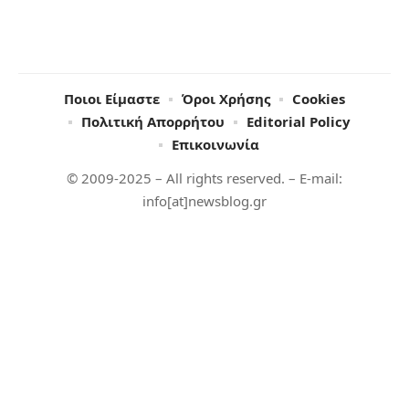
Ποιοι Είμαστε
Όροι Χρήσης
Cookies
Πολιτική Απορρήτου
Editorial Policy
Επικοινωνία
© 2009-2025 – All rights reserved. – E-mail:
info[at]newsblog.gr